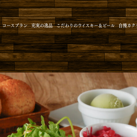
コースプラン
充実の逸品
こだわりのウイスキー＆ビール
自慢カク