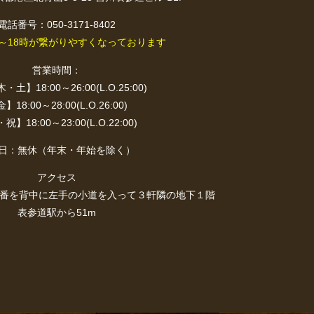
電話番号：050-3171-8402
4～18時が繋がりやすくなっております
営業時間：
土】18:00～26:00(L.O.25:00)
】18:00～28:00(L.O.26:00)
祝】18:00～23:00(L.O.22:00)
日：無休（年末・年始を除く）
アクセス
交番を背中に左手の小道を入って３軒隣の地下１階
表参道駅から51m