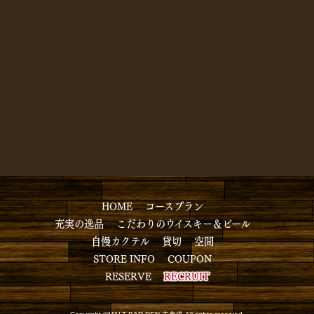
HOME
コースプラン
充実の逸品
こだわりのウイスキー＆ビール
自慢カクテル
貸切
空間
STORE INFO
COUPON
RESERVE
RECRUIT