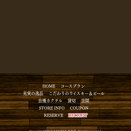
HOME
コースプラン
充実の逸品
こだわりのウイスキー＆ビール
自慢カクテル
貸切
空間
STORE INFO
COUPON
RESERVE
RECRUIT