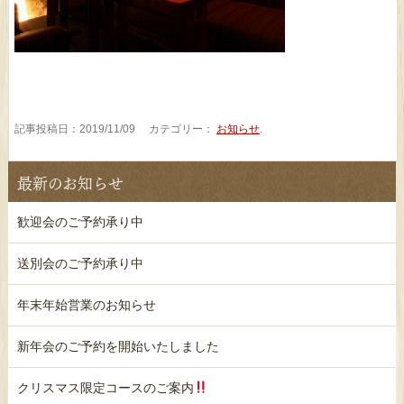
記事投稿日：2019/11/09 カテゴリー：
お知らせ
.
最新のお知らせ
歓迎会のご予約承り中
送別会のご予約承り中
年末年始営業のお知らせ
新年会のご予約を開始いたしました
クリスマス限定コースのご案内