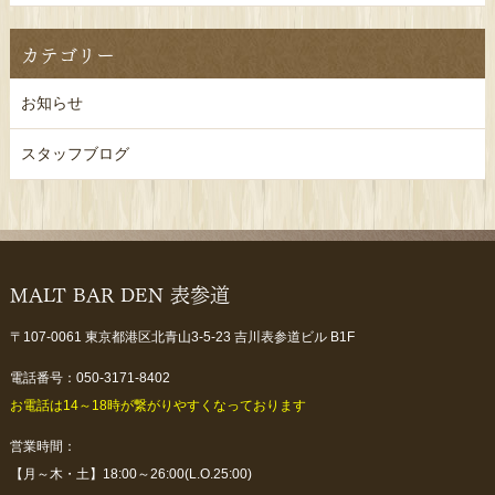
カテゴリー
お知らせ
スタッフブログ
MALT BAR DEN 表参道
〒107-0061 東京都港区北青山3-5-23 吉川表参道ビル B1F
電話番号：050-3171-8402
お電話は14～18時が繋がりやすくなっております
営業時間：
【月～木・土】18:00～26:00(L.O.25:00)