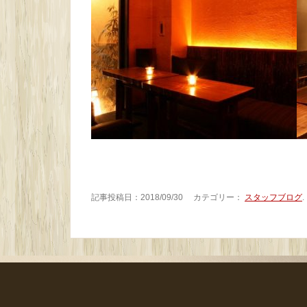
記事投稿日：2018/09/30 カテゴリー：
スタッフブログ
.