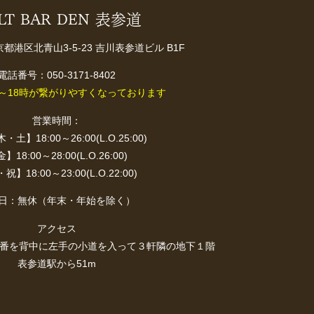
LT BAR DEN 表参道
東京都港区北青山3-5-23 吉川表参道ビル B1F
電話番号：050-3171-8402
4～18時が繋がりやすくなっております
営業時間：
土】18:00～26:00(L.O.25:00)
】18:00～28:00(L.O.26:00)
祝】18:00～23:00(L.O.22:00)
日：無休（年末・年始を除く）
アクセス
交番を背中に左手の小道を入って３軒隣の地下１階
表参道駅から51m