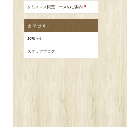
クリスマス限定コースのご案内
カテゴリー
お知らせ
スタッフブログ