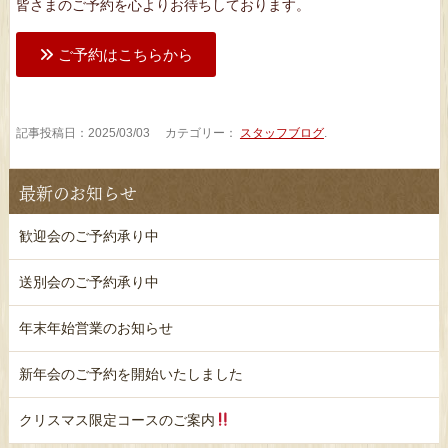
皆さまのご予約を心よりお待ちしております。
ご予約はこちらから
記事投稿日：2025/03/03 カテゴリー：
スタッフブログ
.
最新のお知らせ
歓迎会のご予約承り中
送別会のご予約承り中
年末年始営業のお知らせ
新年会のご予約を開始いたしました
クリスマス限定コースのご案内