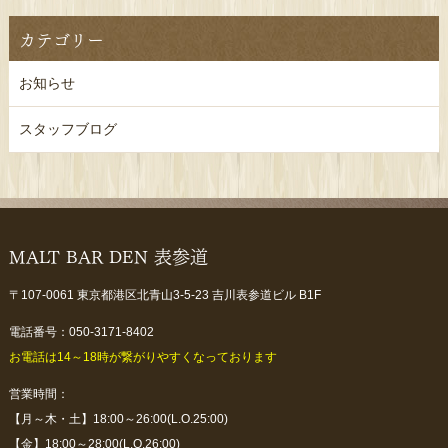
カテゴリー
お知らせ
スタッフブログ
MALT BAR DEN 表参道
〒107-0061 東京都港区北青山3-5-23 吉川表参道ビル B1F
電話番号：050-3171-8402
お電話は14～18時が繋がりやすくなっております
営業時間：
【月～木・土】18:00～26:00(L.O.25:00)
【金】18:00～28:00(L.O.26:00)