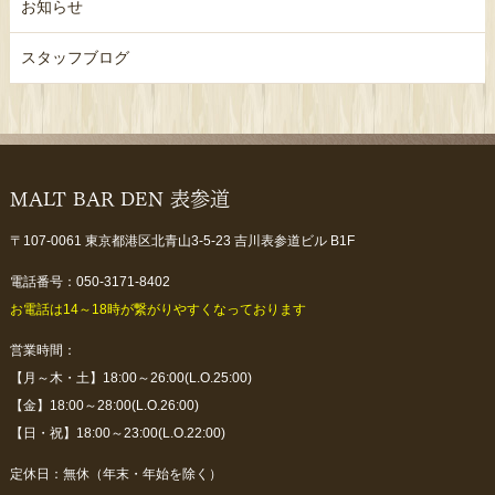
お知らせ
スタッフブログ
MALT BAR DEN 表参道
〒107-0061 東京都港区北青山3-5-23 吉川表参道ビル B1F
電話番号：050-3171-8402
お電話は14～18時が繋がりやすくなっております
営業時間：
【月～木・土】18:00～26:00(L.O.25:00)
【金】18:00～28:00(L.O.26:00)
【日・祝】18:00～23:00(L.O.22:00)
定休日：無休（年末・年始を除く）