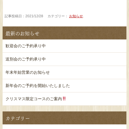
記事投稿日：2021/12/28 カテゴリー：
お知らせ
.
最新のお知らせ
歓迎会のご予約承り中
送別会のご予約承り中
年末年始営業のお知らせ
新年会のご予約を開始いたしました
クリスマス限定コースのご案内
カテゴリー